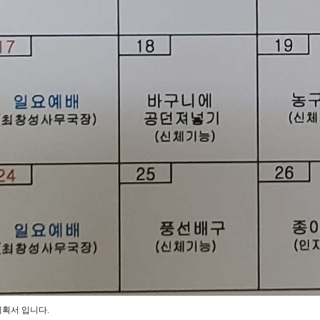
획서 입니다.